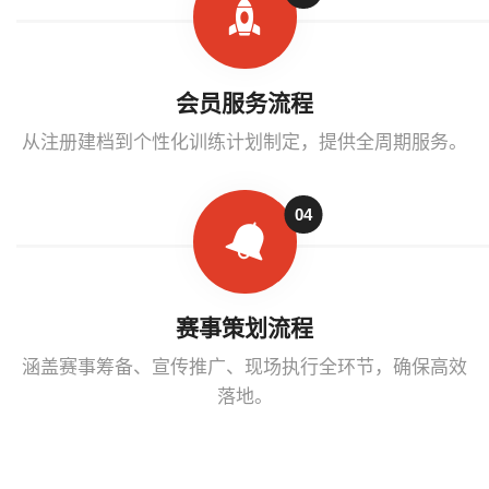
会员服务流程
从注册建档到个性化训练计划制定，提供全周期服务。
04
赛事策划流程
涵盖赛事筹备、宣传推广、现场执行全环节，确保高效
落地。