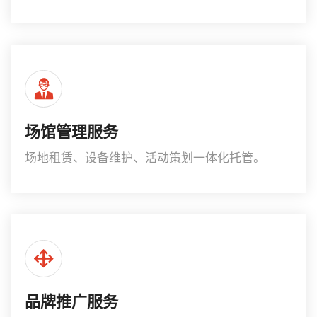
场馆管理服务
场地租赁、设备维护、活动策划一体化托管。
品牌推广服务