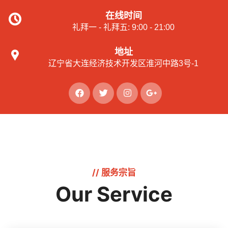
在线时间
礼拜一 - 礼拜五: 9:00 - 21:00
少年，用轮
地址
辽宁省大连经济技术开发区淮河中路3号-1
子画出自
由！
// 服务宗旨
Our Service