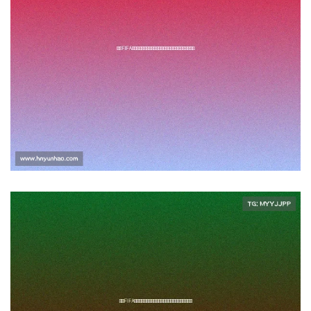
围绕FIFA世界杯更名的全球足球赛事品牌
重塑与发展新篇章探索