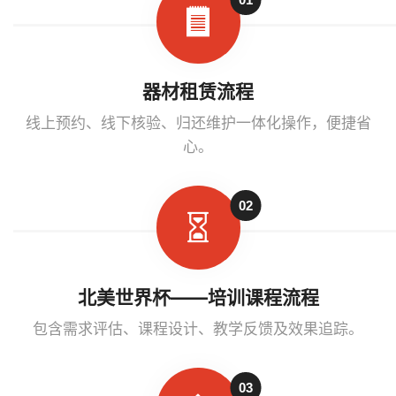
器材租赁流程
线上预约、线下核验、归还维护一体化操作，便捷省
心。
02
北美世界杯——培训课程流程
包含需求评估、课程设计、教学反馈及效果追踪。
03