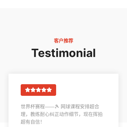
客户推荐
Testimonial
世界杯赛程——🎾 网球课程安排超合
理，教练耐心纠正动作细节，现在挥拍
超有自信！