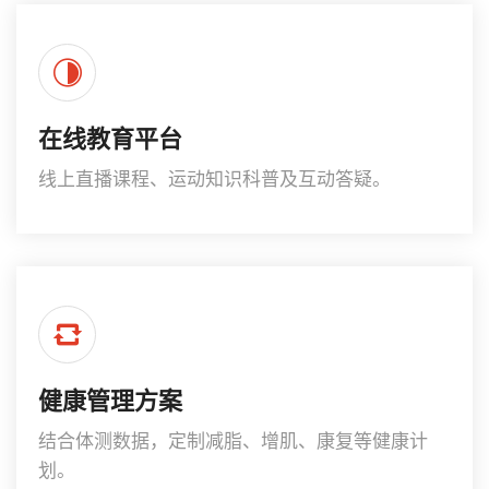
在线教育平台
线上直播课程、运动知识科普及互动答疑。
健康管理方案
结合体测数据，定制减脂、增肌、康复等健康计
划。