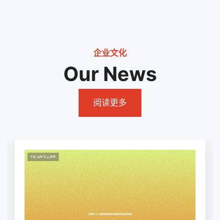
企业文化
Our News
阅读更多