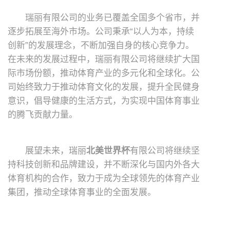
瑞丽有限公司的业务已覆盖全国多个省市，并
逐步拓展至海外市场。公司秉承“以人为本，持续
创新”的发展理念，不断加强自身的核心竞争力。
在未来的发展过程中，瑞丽有限公司将继续扩大国
际市场份额，推动体育产业的多元化和全球化。公
司始终致力于推动体育文化的发展，提升全民健身
意识，倡导健康的生活方式，为实现中国体育事业
的腾飞贡献力量。
展望未来，瑞丽
北美世界杯
有限公司将继续坚
持科技创新和品牌建设，并不断深化与国内外各大
体育机构的合作，致力于成为全球领先的体育产业
集团，推动全球体育事业的全面发展。